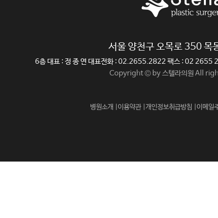
서울 양천구 오목로 350 
6층 대표 : 정 종 연 대표전화 : 02.2655.2822 팩스 : 02 265
Copyright © by 스텔라의원 All righ
병원소개 |
이용약관 |
개인정보취급방침 |
이메일