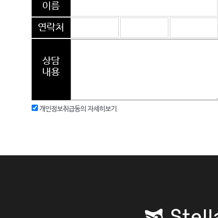
이름
연락처
상담
내용
개인정보취급동의
자세히보기