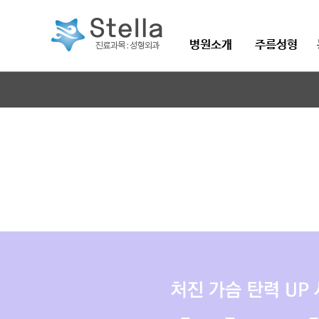
병원소개
주름성형