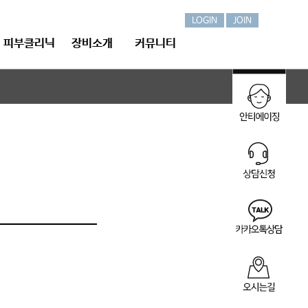
LOGIN
JOIN
피부클리닉
장비소개
커뮤니티