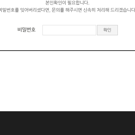
비밀번호
확인